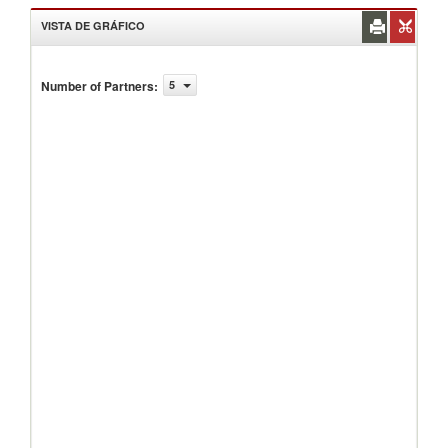
VISTA DE GRÁFICO
Number of Partners
:
5