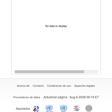
No data to display
Acerca de
Contacto
Condiciones de uso
Aspectos legales
Actualizar página
: Aug-6-2026 06:19 ET
Proveedores de datos
Asociados