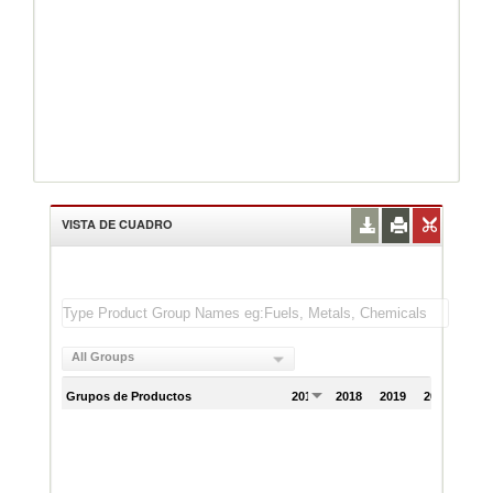
VISTA DE CUADRO
All Groups
Grupos de Productos
2017
2018
2019
2020
202