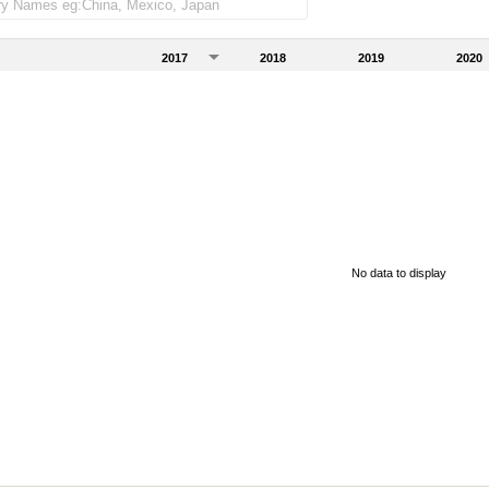
2017
2018
2019
2020
No data to display