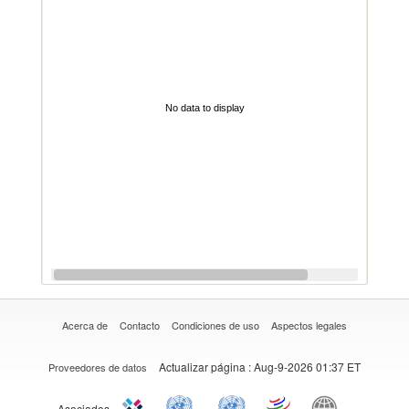
No data to display
Acerca de
Contacto
Condiciones de uso
Aspectos legales
Actualizar página
: Aug-9-2026 01:37 ET
Proveedores de datos
Asociados