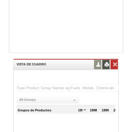
VISTA DE CUADRO
All Groups
Grupos de Productos
1997
1998
1999
2000
200