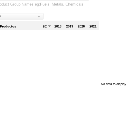
s
 Productos
2017
2018
2019
2020
2021
No data to display