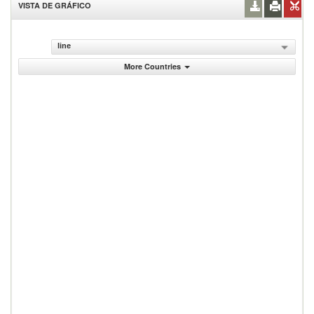
VISTA DE GRÁFICO
line
More Countries