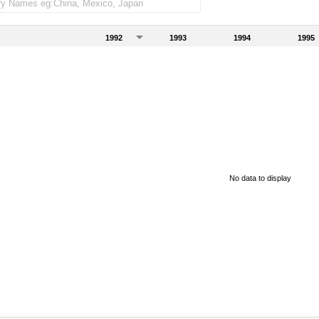
1992
1993
1994
1995
No data to display