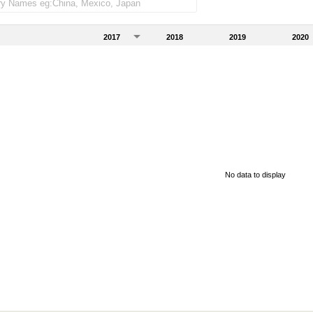
2017
2018
2019
2020
No data to display