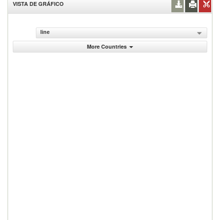
VISTA DE GRÁFICO
line
More Countries