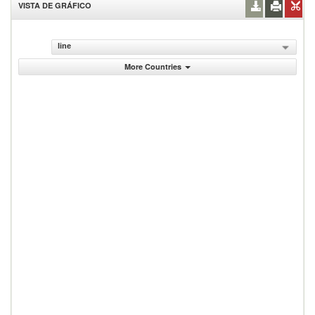
VISTA DE GRÁFICO
line
More Countries