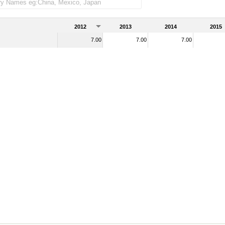
2012
2013
2014
2015
7.00
7.00
7.00