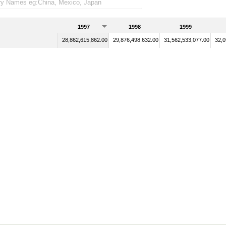
1997
1998
1999
28,862,615,862.00
29,876,498,632.00
31,562,533,077.00
32,0