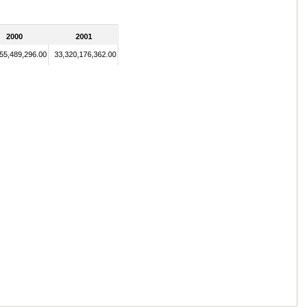
2000
2001
55,489,296.00
33,320,176,362.00