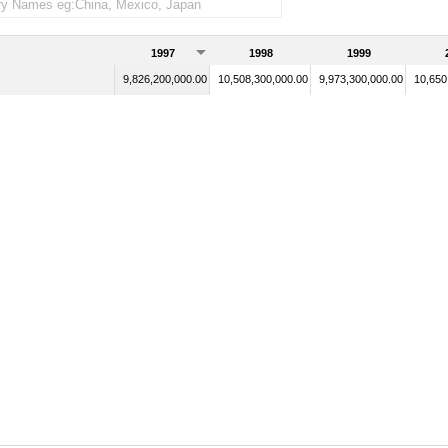
1997
1998
1999
9,826,200,000.00
10,508,300,000.00
9,973,300,000.00
10,650