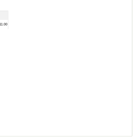
11.00