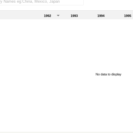
1992
1993
1994
1995
No data to display