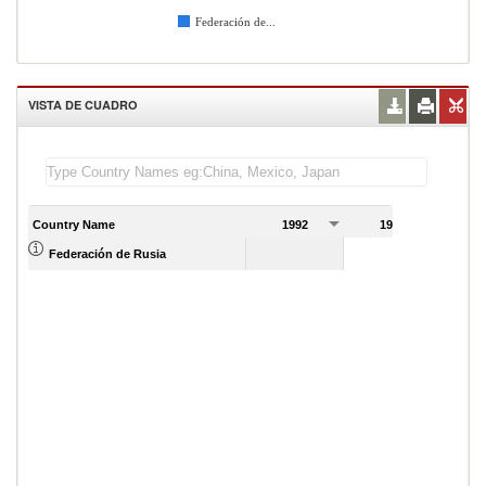
Federación de...
VISTA DE CUADRO
Country Name
1992
1993
Federación de Rusia