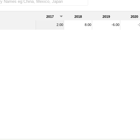
2017
2018
2019
2020
2.00
8.00
-6.00
-