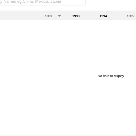
1992
1993
1994
1995
No data to display