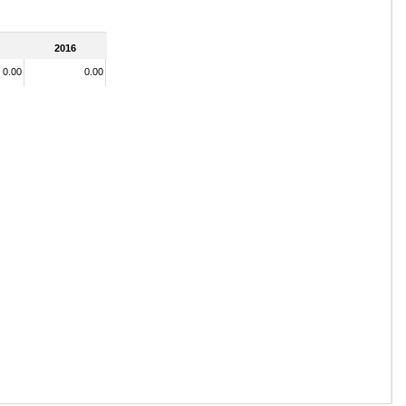
2016
0.00
0.00