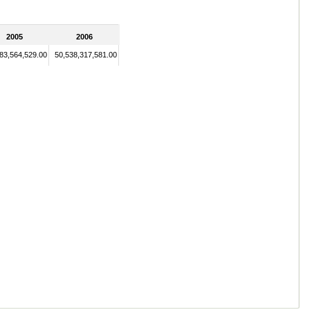
2005
2006
83,564,529.00
50,538,317,581.00