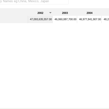
2002
2003
2004
47,093,635,557.00
46,060,087,700.00
46,977,841,907.00
48,2