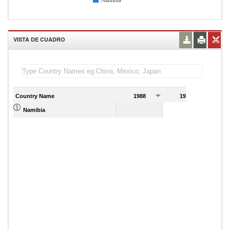
Namibia
VISTA DE CUADRO
Country Name
1988
1989
Namibia