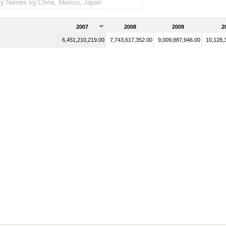
2007
2008
2009
2
6,451,210,219.00
7,743,617,352.00
9,009,887,946.00
10,128,