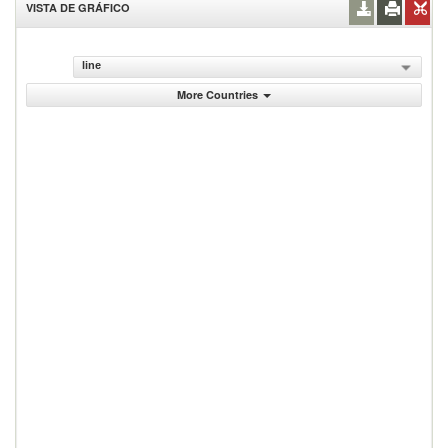
VISTA DE GRÁFICO
line
More Countries