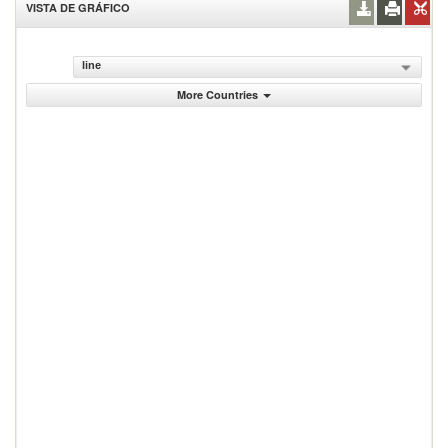
VISTA DE GRÁFICO
line
More Countries