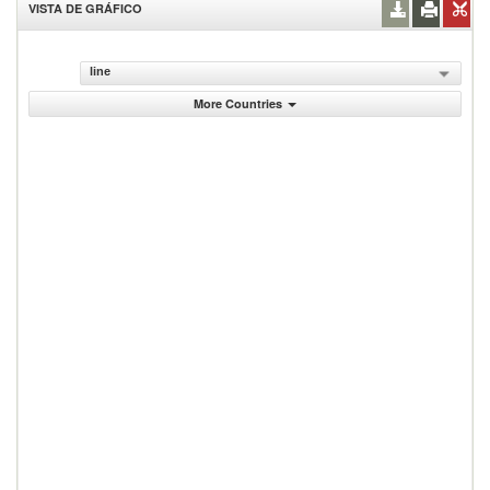
VISTA DE GRÁFICO
line
More Countries