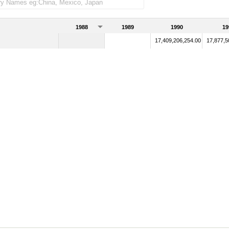
1988
1989
1990
19
17,409,206,254.00
17,877,5