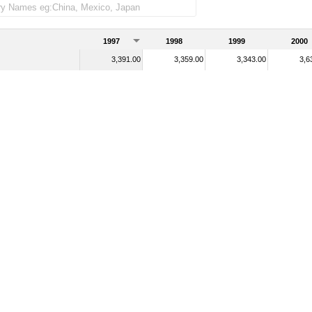
1997
1998
1999
2000
3,391.00
3,359.00
3,343.00
3,6