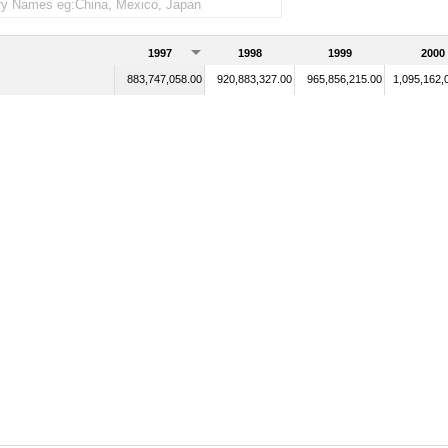
1997
1998
1999
2000
883,747,058.00
920,883,327.00
965,856,215.00
1,095,162,