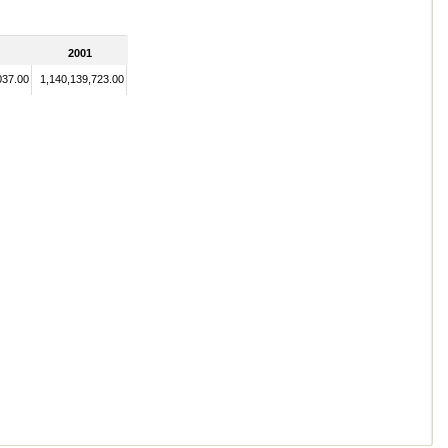
2001
037.00
1,140,139,723.00