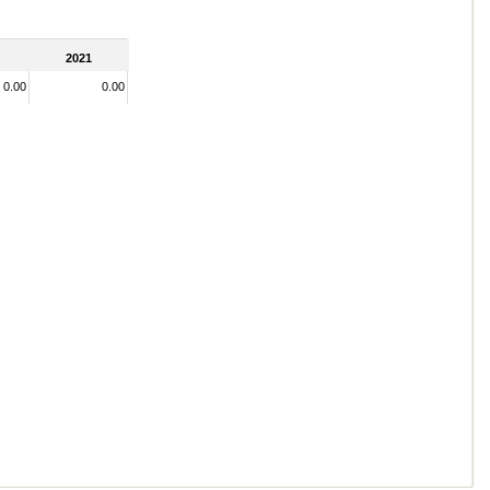
2021
0.00
0.00