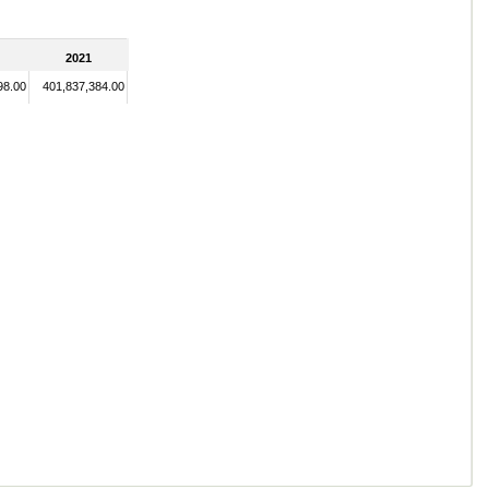
2021
98.00
401,837,384.00