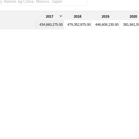
2017
2018
2019
2020
434,660,275.00
479,352,875.00
446,609,130.00
381,661,5