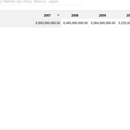
2007
2008
2009
20
6,893,000,000.00
8,465,000,000.00
5,064,000,000.00
5,225,0