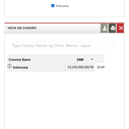
Indonesia
VISTA DE CUADRO
Country Name
1988
1989
13,249,000,000.00
16,444,000,000.00
Indonesia