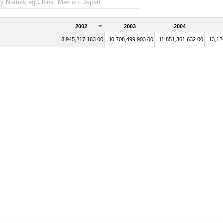
2002
2003
2004
8,945,217,163.00
10,708,499,903.00
11,851,361,632.00
13,12