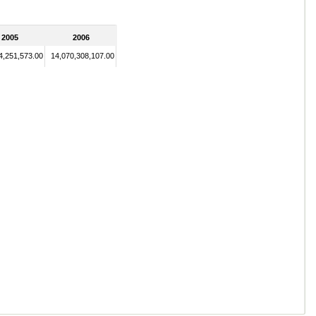
2005
2006
4,251,573.00
14,070,308,107.00