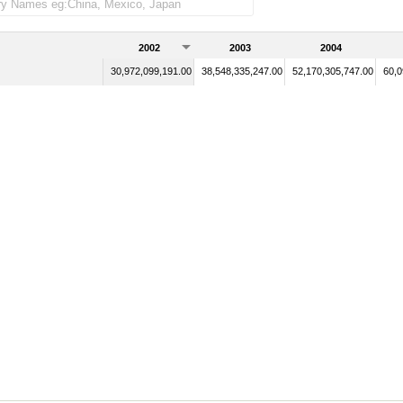
2002
2003
2004
30,972,099,191.00
38,548,335,247.00
52,170,305,747.00
60,0