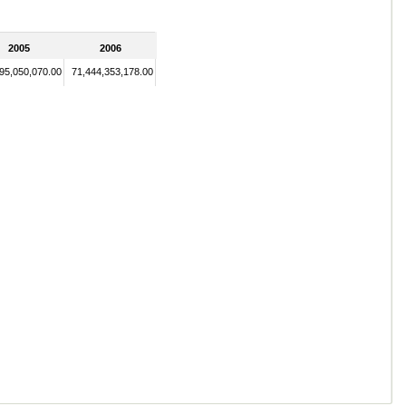
2005
2006
95,050,070.00
71,444,353,178.00