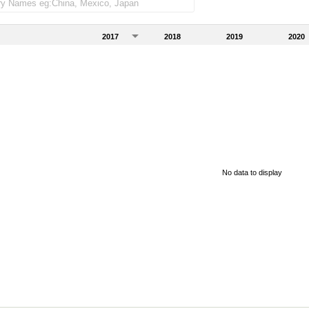
2017
2018
2019
2020
No data to display