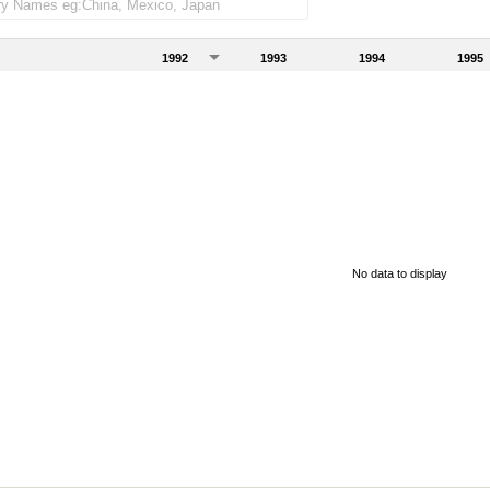
1992
1993
1994
1995
No data to display