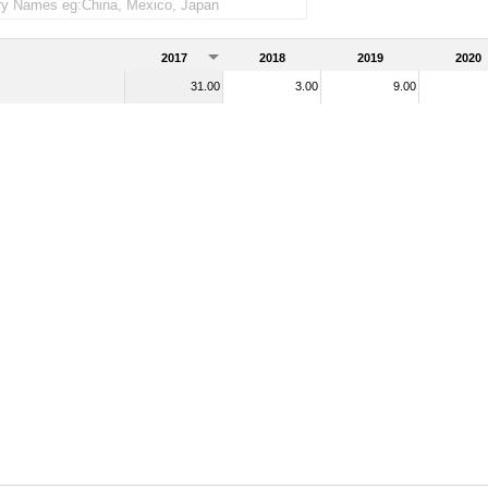
2017
2018
2019
2020
31.00
3.00
9.00