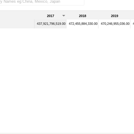
2017
2018
2019
437,921,796,519.00
472,455,884,330.00
470,246,955,036.00