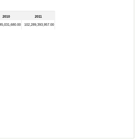
2010
2011
45,031,680.00
102,289,393,957.00