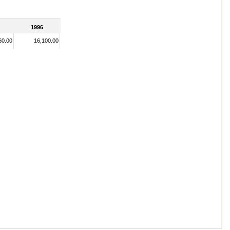
1996
60.00
16,100.00