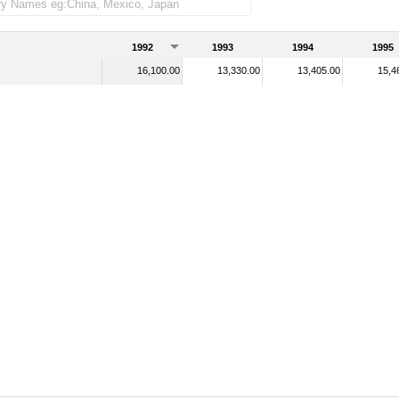
1992
1993
1994
1995
16,100.00
13,330.00
13,405.00
15,4