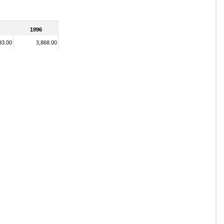
1996
33.00
3,868.00