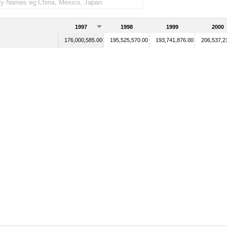
1997
1998
1999
2000
176,000,585.00
195,525,570.00
193,741,876.00
206,537,2