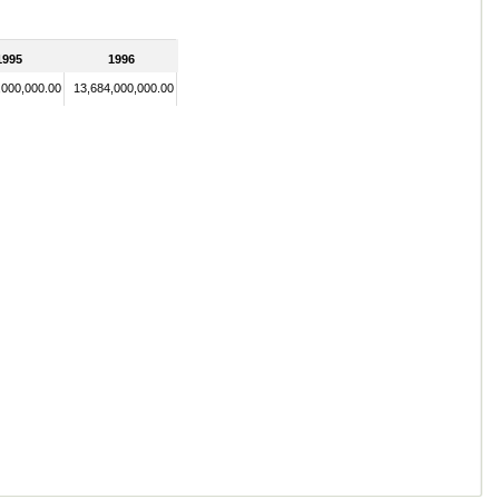
1995
1996
,000,000.00
13,684,000,000.00