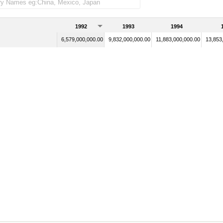
1992
1993
1994
6,579,000,000.00
9,832,000,000.00
11,883,000,000.00
13,853