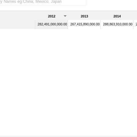
2012
2013
2014
282,491,000,000.00
267,415,890,000.00
288,863,910,000.00