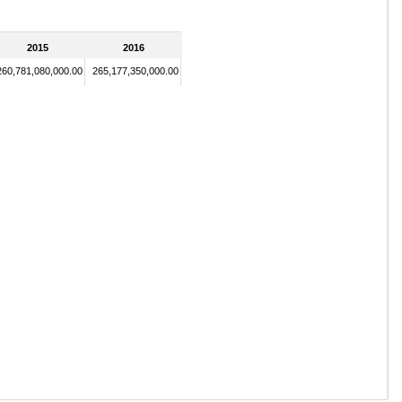
2015
2016
260,781,080,000.00
265,177,350,000.00