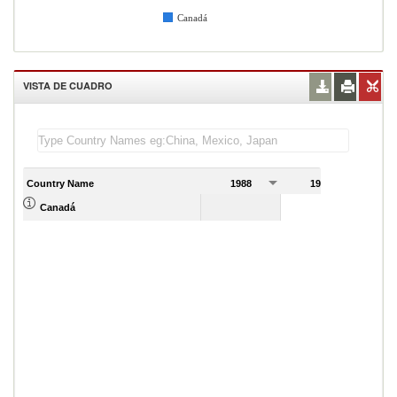
Canadá
VISTA DE CUADRO
Country Name
1988
1989
Canadá