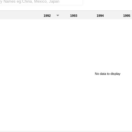
1992
1993
1994
1995
No data to display