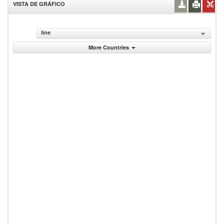
VISTA DE GRÁFICO
line
More Countries