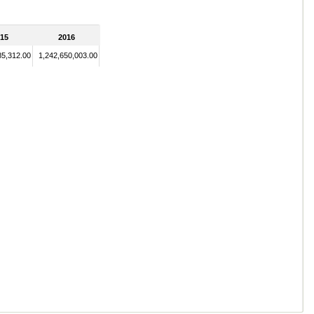
15
2016
85,312.00
1,242,650,003.00