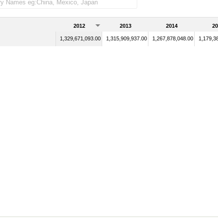
2012
2013
2014
20
1,329,671,093.00
1,315,909,937.00
1,267,878,048.00
1,179,3