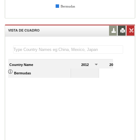
Bermudas
VISTA DE CUADRO
Country Name
2012
2013
Bermudas