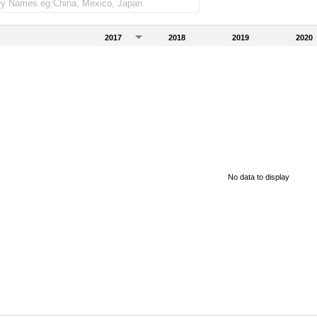
2017
2018
2019
2020
No data to display